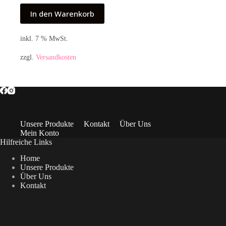
In den Warenkorb
inkl. 7 % MwSt.
zzgl.
Versandkosten
Unsere Produkte
Kontakt
Über Uns
Mein Konto
Hilfreiche Links
Home
Unsere Produkte
Über Uns
Kontakt