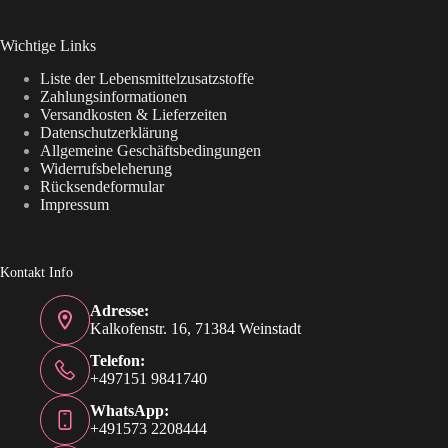
Wichtige Links
Liste der Lebensmittelzusatzstoffe
Zahlungsinformationen
Versandkosten & Lieferzeiten
Datenschutzerklärung
Allgemeine Geschäftsbedingungen
Widerrufsbeleherung
Rücksendeformular
Impressum
Kontakt Info
Adresse:
Kalkofenstr. 16, 71384 Weinstadt
Telefon:
+497151 9841740
WhatsApp:
+491573 2208444