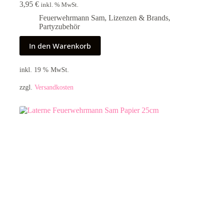
3,95
€
inkl. % MwSt.
Feuerwehrmann Sam
,
Lizenzen & Brands
,
Partyzubehör
In den Warenkorb
inkl. 19 % MwSt.
zzgl.
Versandkosten