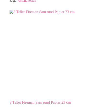
zzgl.
Versandkosten
8 Teller Fireman Sam rund Papier 23 cm