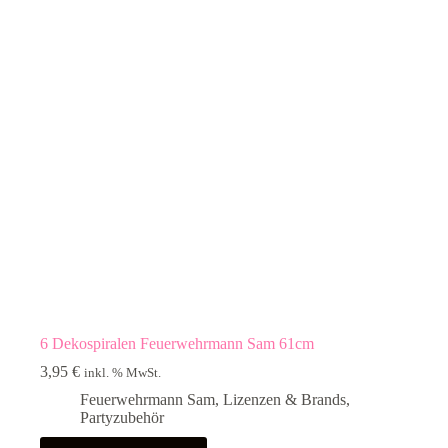
6 Dekospiralen Feuerwehrmann Sam 61cm
3,95
€
inkl. % MwSt.
Feuerwehrmann Sam
,
Lizenzen & Brands
,
Partyzubehör