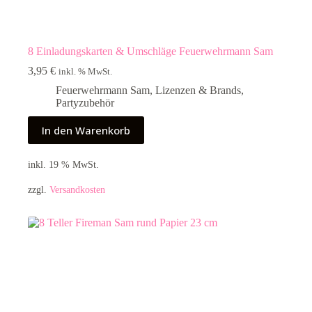
8 Einladungskarten & Umschläge Feuerwehrmann Sam
3,95
€
inkl. % MwSt.
Feuerwehrmann Sam
,
Lizenzen & Brands
,
Partyzubehör
In den Warenkorb
inkl. 19 % MwSt.
zzgl.
Versandkosten