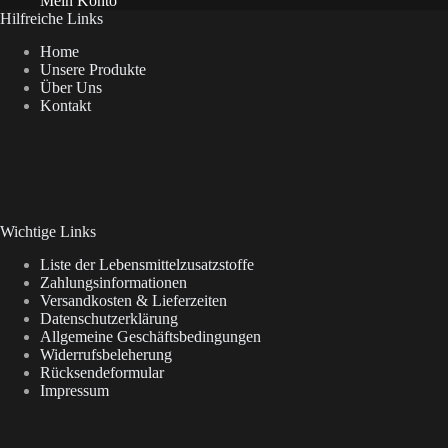
Mein Konto
Hilfreiche Links
Home
Unsere Produkte
Über Uns
Kontakt
Wichtige Links
Liste der Lebensmittelzusatzstoffe
Zahlungsinformationen
Versandkosten & Lieferzeiten
Datenschutzerklärung
Allgemeine Geschäftsbedingungen
Widerrufsbeleherung
Rücksendeformular
Impressum