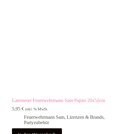
Laterneset Feuerwehrmann Sam Papier 20x52cm
5,95
€
inkl. % MwSt.
Feuerwehrmann Sam
,
Lizenzen & Brands
,
Partyzubehör