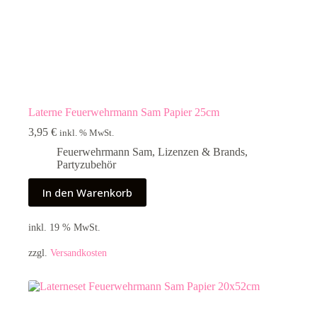
Laterne Feuerwehrmann Sam Papier 25cm
3,95
€
inkl. % MwSt.
Feuerwehrmann Sam
,
Lizenzen & Brands
,
Partyzubehör
In den Warenkorb
inkl. 19 % MwSt.
zzgl.
Versandkosten