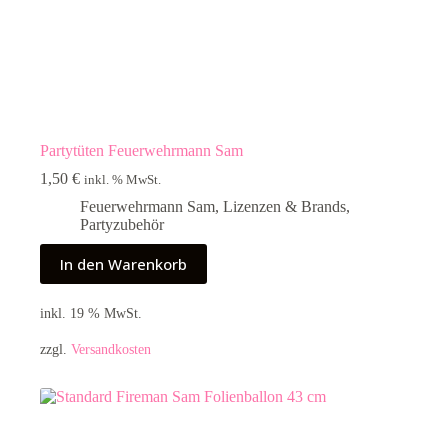
Partytüten Feuerwehrmann Sam
1,50
€
inkl. % MwSt.
Feuerwehrmann Sam
,
Lizenzen & Brands
,
Partyzubehör
In den Warenkorb
inkl. 19 % MwSt.
zzgl.
Versandkosten