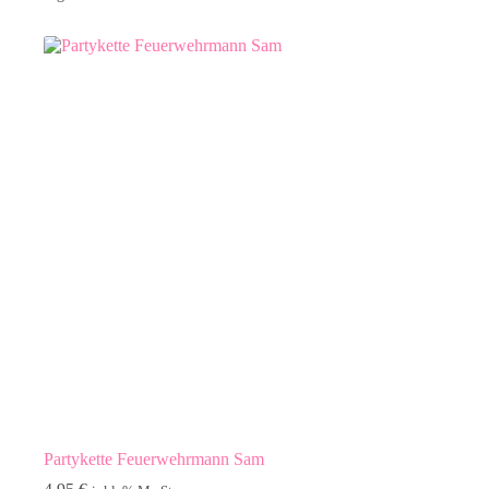
Partykette Feuerwehrmann Sam