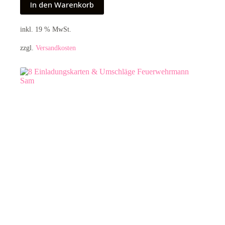
In den Warenkorb
inkl. 19 % MwSt.
zzgl.
Versandkosten