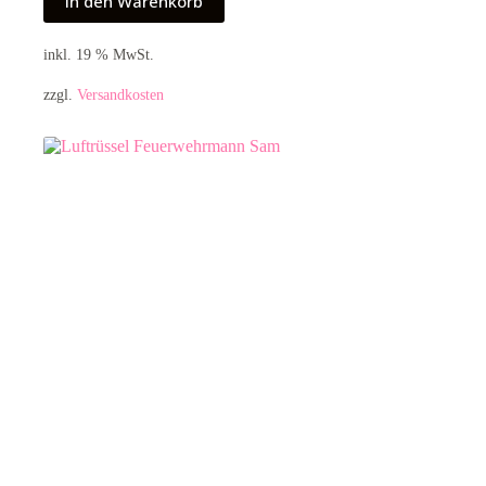
In den Warenkorb
inkl. 19 % MwSt.
zzgl.
Versandkosten