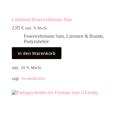
Luftrüssel Feuerwehrmann Sam
2,95
€
inkl. % MwSt.
Feuerwehrmann Sam
,
Lizenzen & Brands
,
Partyzubehör
In den Warenkorb
inkl. 19 % MwSt.
zzgl.
Versandkosten