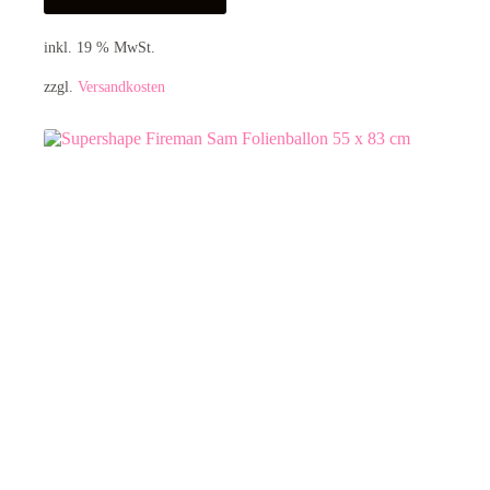
inkl. 19 % MwSt.
zzgl.
Versandkosten