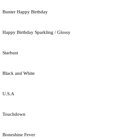
Bunter Happy Birthday
Happy Birthday Sparkling / Glossy
Starbust
Black and White
U.S.A
Touchdown
Boneshine Fever