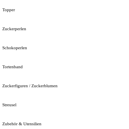
Topper
Zuckerperlen
Schokoperlen
Tortenband
Zuckerfiguren / Zuckerblumen
Streusel
Zubehör & Utensilien