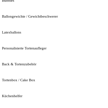
Bubbles
Ballongewichte / Gewichtbeschwerer
Latexballons
Personalisierte Tortenaufleger
Back & Tortenzubehör
Tortenbox / Cake Box
Küchenhelfer