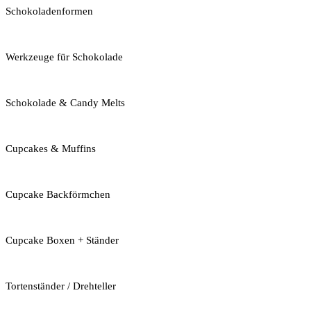
Schokoladenformen
Werkzeuge für Schokolade
Schokolade & Candy Melts
Cupcakes & Muffins
Cupcake Backförmchen
Cupcake Boxen + Ständer
Tortenständer / Drehteller