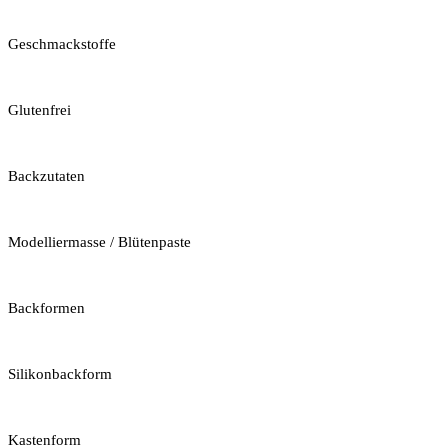
Geschmackstoffe
Glutenfrei
Backzutaten
Modelliermasse / Blütenpaste
Backformen
Silikonbackform
Kastenform