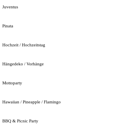
Juventus
Pinata
Hochzeit / Hochzeitstag
Hängedeko / Vorhänge
Mottoparty
Hawaiian / Pineapple / Flamingo
BBQ & Picnic Party