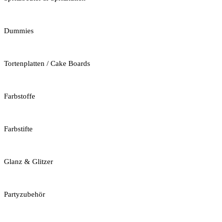
Dummies
Tortenplatten / Cake Boards
Farbstoffe
Farbstifte
Glanz & Glitzer
Partyzubehör