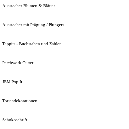
Ausstecher Blumen & Blätter
Ausstecher mit Prägung / Plungers
Tappits - Buchstaben und Zahlen
Patchwork Cutter
JEM Pop It
Tortendekorationen
Schokoschrift