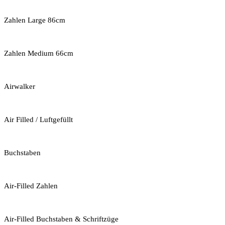
Zahlen Large 86cm
Zahlen Medium 66cm
Airwalker
Air Filled / Luftgefüllt
Buchstaben
Air-Filled Zahlen
Air-Filled Buchstaben & Schriftzüge