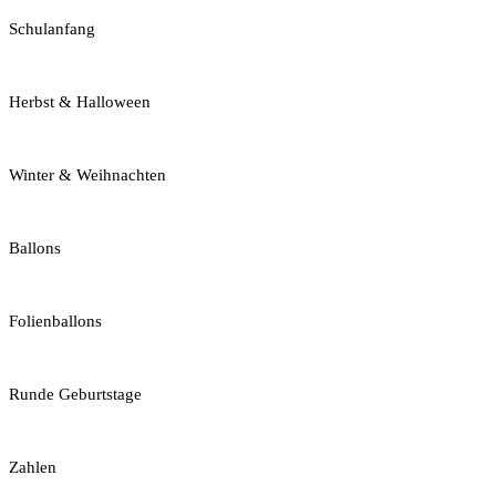
Schulanfang
Herbst & Halloween
Winter & Weihnachten
Ballons
Folienballons
Runde Geburtstage
Zahlen