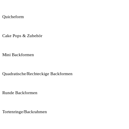
Quicheform
Cake Pops & Zubehör
Mini Backformen
Quadratische/Rechteckige Backformen
Runde Backformen
Tortenringe/Backrahmen