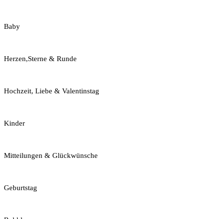
Baby
Herzen,Sterne & Runde
Hochzeit, Liebe & Valentinstag
Kinder
Mitteilungen & Glückwünsche
Geburtstag