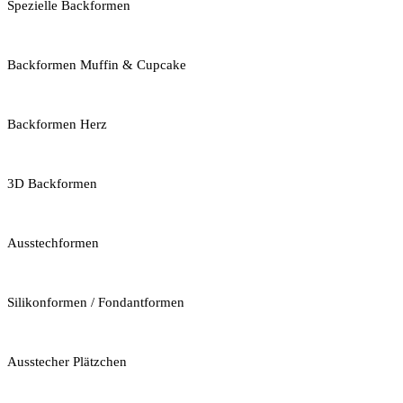
Spezielle Backformen
Backformen Muffin & Cupcake
Backformen Herz
3D Backformen
Ausstechformen
Silikonformen / Fondantformen
Ausstecher Plätzchen