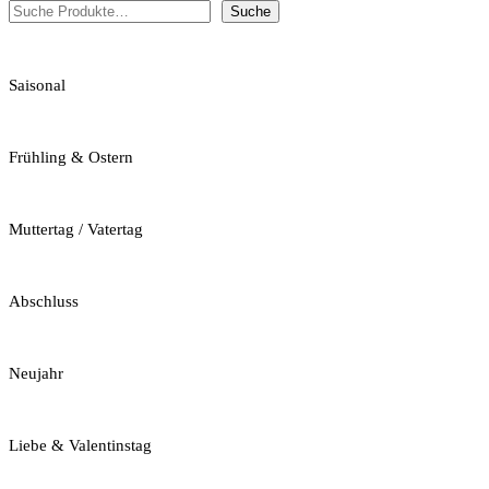
Suche
Saisonal
Frühling & Ostern
Muttertag / Vatertag
Abschluss
Neujahr
Liebe & Valentinstag