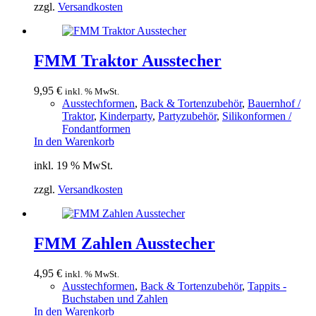
zzgl.
Versandkosten
FMM Traktor Ausstecher
9,95
€
inkl. % MwSt.
Ausstechformen
,
Back & Tortenzubehör
,
Bauernhof /
Traktor
,
Kinderparty
,
Partyzubehör
,
Silikonformen /
Fondantformen
In den Warenkorb
inkl. 19 % MwSt.
zzgl.
Versandkosten
FMM Zahlen Ausstecher
4,95
€
inkl. % MwSt.
Ausstechformen
,
Back & Tortenzubehör
,
Tappits -
Buchstaben und Zahlen
In den Warenkorb