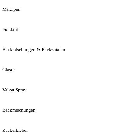
Marzipan
Fondant
Backmischungen & Backzutaten
Glasur
Velvet Spray
Backmischungen
Zuckerkleber