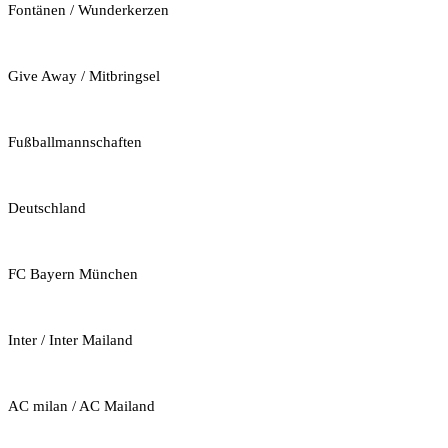
Fontänen / Wunderkerzen
Give Away / Mitbringsel
Fußballmannschaften
Deutschland
FC Bayern München
Inter / Inter Mailand
AC milan / AC Mailand