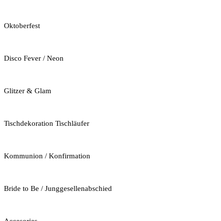
Oktoberfest
Disco Fever / Neon
Glitzer & Glam
Tischdekoration Tischläufer
Kommunion / Konfirmation
Bride to Be / Junggesellenabschied