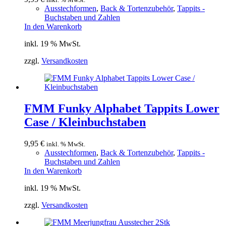
Ausstechformen
,
Back & Tortenzubehör
,
Tappits -
Buchstaben und Zahlen
In den Warenkorb
inkl. 19 % MwSt.
zzgl.
Versandkosten
FMM Funky Alphabet Tappits Lower
Case / Kleinbuchstaben
9,95
€
inkl. % MwSt.
Ausstechformen
,
Back & Tortenzubehör
,
Tappits -
Buchstaben und Zahlen
In den Warenkorb
inkl. 19 % MwSt.
zzgl.
Versandkosten