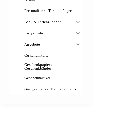
Personalisierte Tortenaufleger
Back & Tortenzubehör
Partyzubehör
Angebote
Gutscheinkarte
Geschenkpapier /
Geschenkbänder
Geschenkartikel
Gastgeschenke /Mandelbonbons