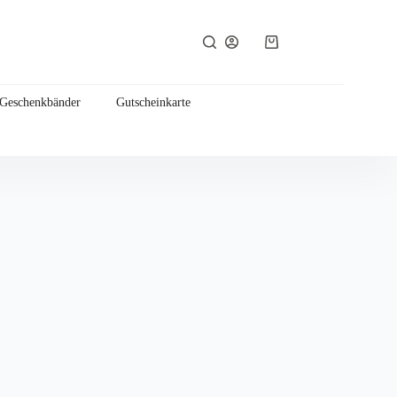
Warenkorb
 Geschenkbänder
Gutscheinkarte