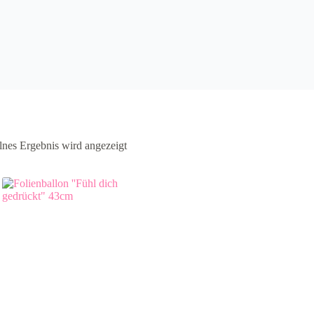
lnes Ergebnis wird angezeigt