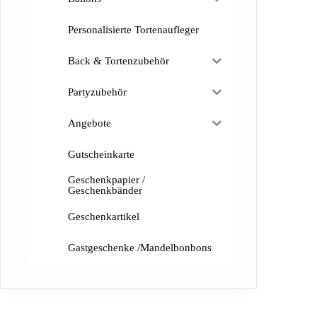
Personalisierte Tortenaufleger
Back & Tortenzubehör
Partyzubehör
Angebote
Gutscheinkarte
Geschenkpapier /
Geschenkbänder
Geschenkartikel
Gastgeschenke /Mandelbonbons