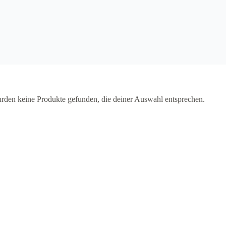
rden keine Produkte gefunden, die deiner Auswahl entsprechen.