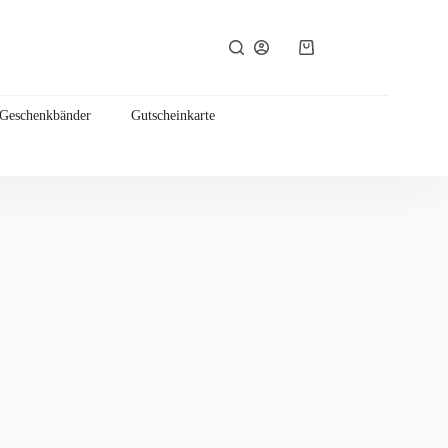
Warenkorb
 Geschenkbänder
Gutscheinkarte