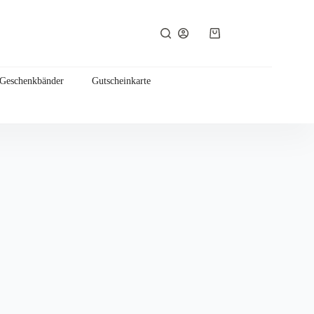
Warenkorb
 Geschenkbänder
Gutscheinkarte