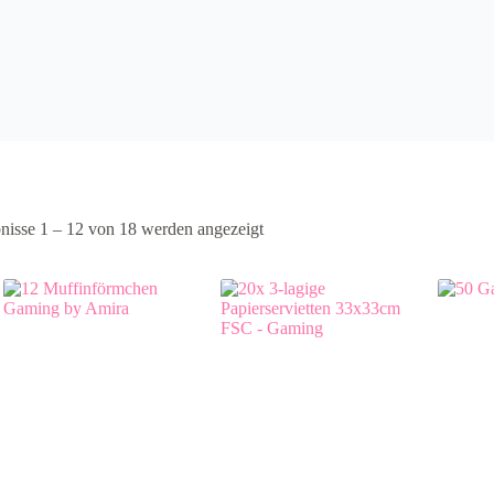
nisse 1 – 12 von 18 werden angezeigt