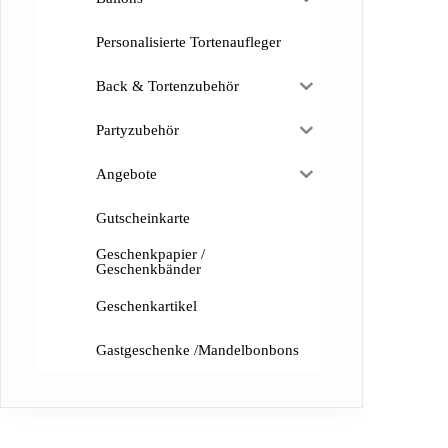
Personalisierte Tortenaufleger
Back & Tortenzubehör
Partyzubehör
Angebote
Gutscheinkarte
Geschenkpapier /
Geschenkbänder
Geschenkartikel
Gastgeschenke /Mandelbonbons