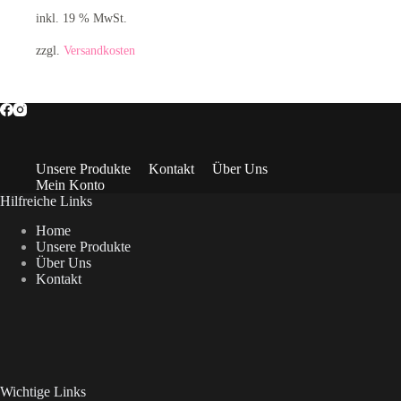
inkl. 19 % MwSt.
zzgl.
Versandkosten
Unsere Produkte
Kontakt
Über Uns
Mein Konto
Hilfreiche Links
Home
Unsere Produkte
Über Uns
Kontakt
Wichtige Links