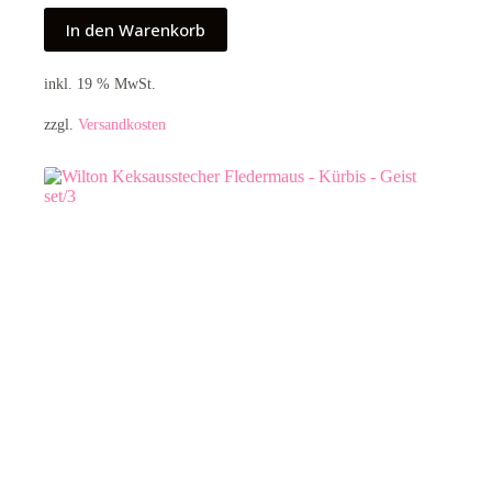
In den Warenkorb
inkl. 19 % MwSt.
zzgl.
Versandkosten