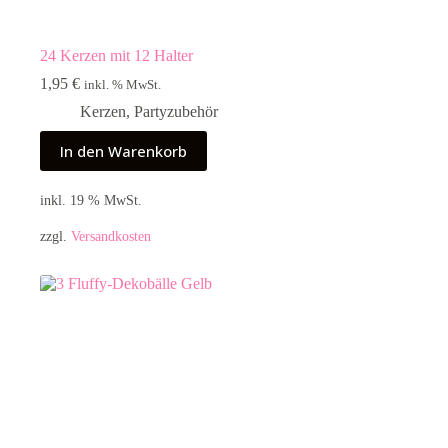
24 Kerzen mit 12 Halter
1,95
€
inkl. % MwSt.
Kerzen
,
Partyzubehör
In den Warenkorb
inkl. 19 % MwSt.
zzgl.
Versandkosten