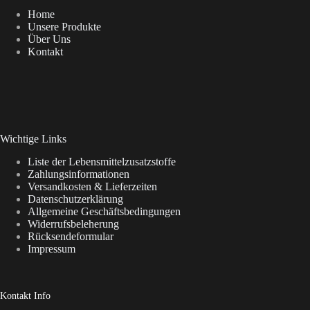
Home
Unsere Produkte
Über Uns
Kontakt
Wichtige Links
Liste der Lebensmittelzusatzstoffe
Zahlungsinformationen
Versandkosten & Lieferzeiten
Datenschutzerklärung
Allgemeine Geschäftsbedingungen
Widerrufsbeleherung
Rücksendeformular
Impressum
Kontakt Info