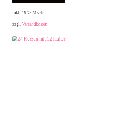
inkl. 19 % MwSt.
zzgl.
Versandkosten