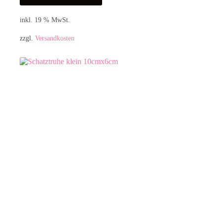
inkl. 19 % MwSt.
zzgl.
Versandkosten