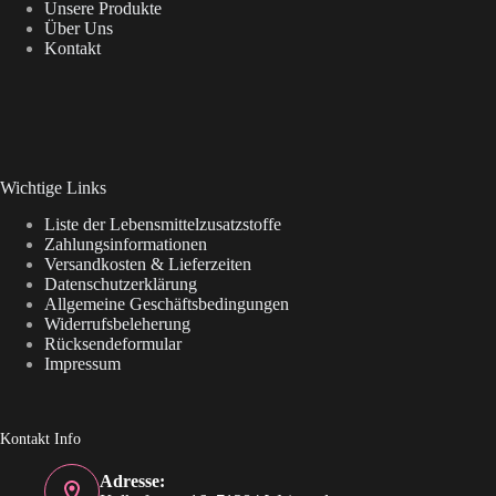
Unsere Produkte
Über Uns
Kontakt
Wichtige Links
Liste der Lebensmittelzusatzstoffe
Zahlungsinformationen
Versandkosten & Lieferzeiten
Datenschutzerklärung
Allgemeine Geschäftsbedingungen
Widerrufsbeleherung
Rücksendeformular
Impressum
Kontakt Info
Adresse: