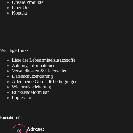
Unsere Produkte
Über Uns
Kontakt
Wichtige Links
Liste der Lebensmittelzusatzstoffe
Zahlungsinformationen
Versandkosten & Lieferzeiten
Datenschutzerklärung
Allgemeine Geschäftsbedingungen
Widerrufsbeleherung
Rücksendeformular
Impressum
Kontakt Info
Adresse: