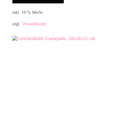
inkl. 19 % MwSt.
zzgl.
Versandkosten