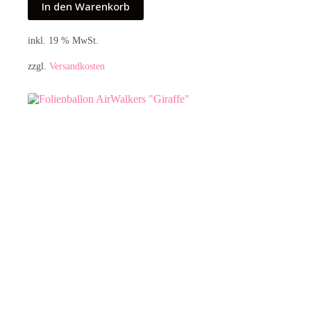
In den Warenkorb
inkl. 19 % MwSt.
zzgl.
Versandkosten