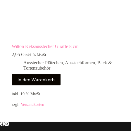
Wilton Keksausstecher Giraffe 8 cm
2,95
€
inkl. % MwSt.
Ausstecher Plätzchen
,
Ausstechformen
,
Back &
Tortenzubehör
In den Warenkorb
inkl. 19 % MwSt.
zzgl.
Versandkosten