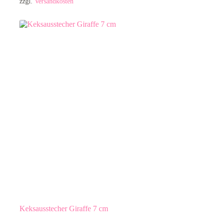
zzgl.
Versandkosten
Keksausstecher Giraffe 7 cm