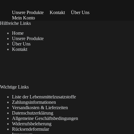
Unsere Produkte
Kontakt
Über Uns
Mein Konto
Hilfreiche Links
Home
Unsere Produkte
Über Uns
Kontakt
Wichtige Links
Liste der Lebensmittelzusatzstoffe
Zahlungsinformationen
Versandkosten & Lieferzeiten
Datenschutzerklärung
Allgemeine Geschäftsbedingungen
Widerrufsbeleherung
Rücksendeformular