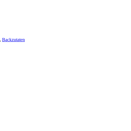
,
Backzutaten