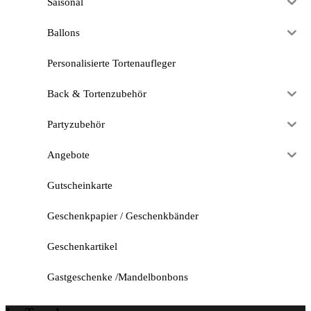
Saisonal
Ballons
Personalisierte Tortenaufleger
Back & Tortenzubehör
Partyzubehör
Angebote
Gutscheinkarte
Geschenkpapier / Geschenkbänder
Geschenkartikel
Gastgeschenke /Mandelbonbons