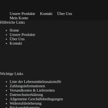
Unsere Produkte
Kontakt
Über Uns
Mein Konto
Hilfreiche Links
Home
Unsere Produkte
Über Uns
Kontakt
Wichtige Links
Liste der Lebensmittelzusatzstoffe
Zahlungsinformationen
Versandkosten & Lieferzeiten
Datenschutzerklärung
Allgemeine Geschäftsbedingungen
Widerrufsbeleherung
Rücksendeformular