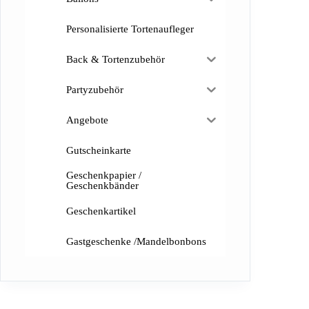
Personalisierte Tortenaufleger
Back & Tortenzubehör
Partyzubehör
Angebote
Gutscheinkarte
Geschenkpapier /
Geschenkbänder
Geschenkartikel
Gastgeschenke /Mandelbonbons