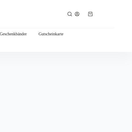
Warenkorb
 Geschenkbänder
Gutscheinkarte