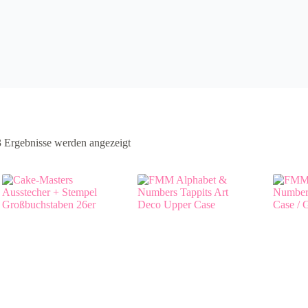
3 Ergebnisse werden angezeigt