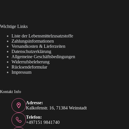
Wichtige Links
Liste der Lebensmittelzusatzstoffe
Zahlungsinformationen
Versandkosten & Lieferzeiten
Datenschutzerklärung
Allgemeine Geschäftsbedingungen
Widerrufsbeleherung
Rücksendeformular
Impressum
Kontakt Info
Adresse:
Kalkofenstr. 16, 71384 Weinstadt
Telefon:
+497151 9841740