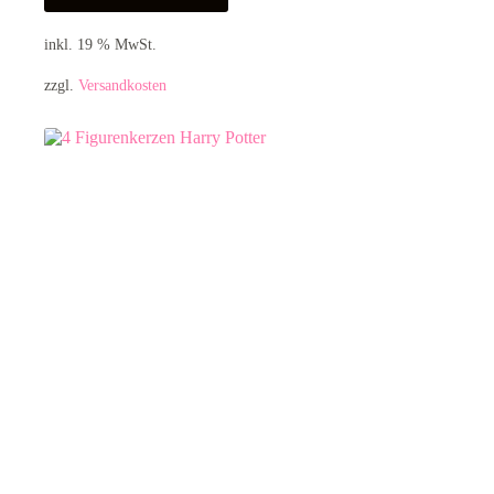
inkl. 19 % MwSt.
zzgl.
Versandkosten