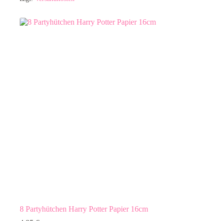
8 Partyhütchen Harry Potter Papier 16cm