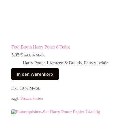
Foto Booth Harry Potter 8 Teilig
5,95
€
inkl. % MwSt.
Harry Potter
,
Lizenzen & Brands
,
Partyzubehör
In den Warenkorb
inkl. 19 % MwSt.
zzgl.
Versandkosten