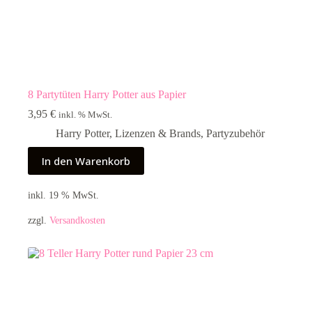
8 Partytüten Harry Potter aus Papier
3,95
€
inkl. % MwSt.
Harry Potter
,
Lizenzen & Brands
,
Partyzubehör
In den Warenkorb
inkl. 19 % MwSt.
zzgl.
Versandkosten