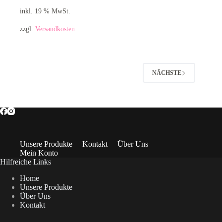
inkl. 19 % MwSt.
zzgl.
Versandkosten
NÄCHSTE
Unsere Produkte
Kontakt
Über Uns
Mein Konto
Hilfreiche Links
Home
Unsere Produkte
Über Uns
Kontakt