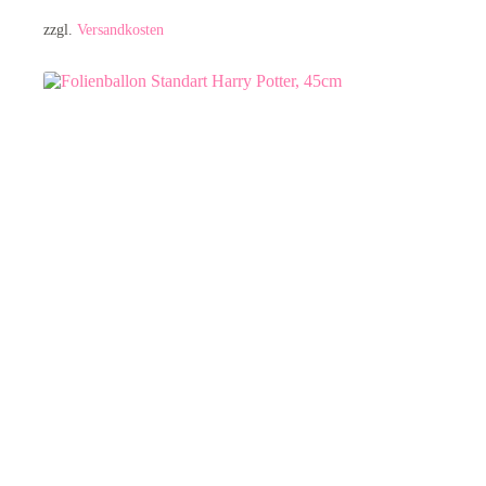
zzgl.
Versandkosten