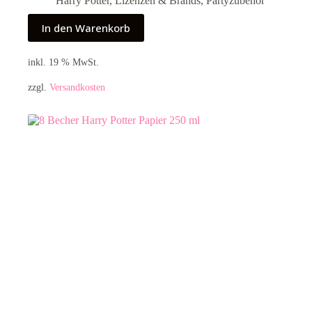
Harry Potter
,
Lizenzen & Brands
,
Partyzubehör
In den Warenkorb
inkl. 19 % MwSt.
zzgl.
Versandkosten