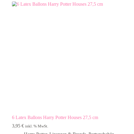
6 Latex Ballons Harry Potter Houses 27,5 cm
3,95
€
inkl. % MwSt.