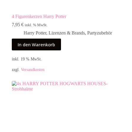
4 Figurenkerzen Harry Potter
7,95
€
inkl. % MwSt.
Harry Potter
,
Lizenzen & Brands
,
Partyzubehör
In den Warenkorb
inkl. 19 % MwSt.
zzgl.
Versandkosten