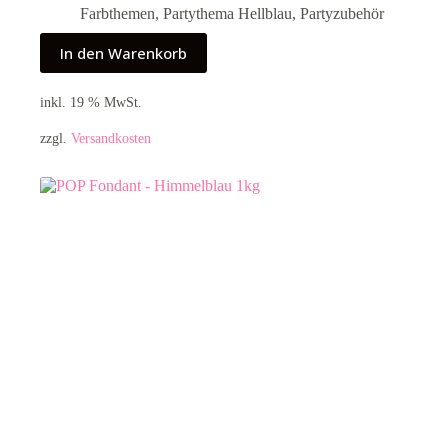
Farbthemen
,
Partythema Hellblau
,
Partyzubehör
In den Warenkorb
inkl. 19 % MwSt.
zzgl.
Versandkosten