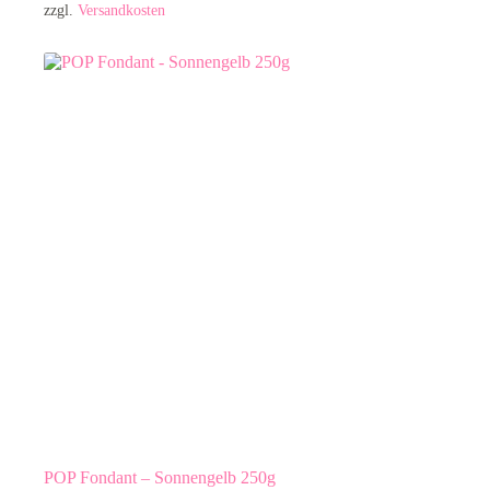
zzgl.
Versandkosten
POP Fondant – Sonnengelb 250g