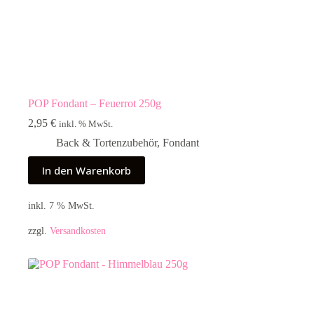
POP Fondant – Feuerrot 250g
2,95
€
inkl. % MwSt.
Back & Tortenzubehör
,
Fondant
In den Warenkorb
inkl. 7 % MwSt.
zzgl.
Versandkosten