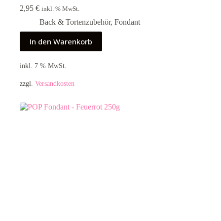
2,95
€
inkl. % MwSt.
Back & Tortenzubehör
,
Fondant
In den Warenkorb
inkl. 7 % MwSt.
zzgl.
Versandkosten