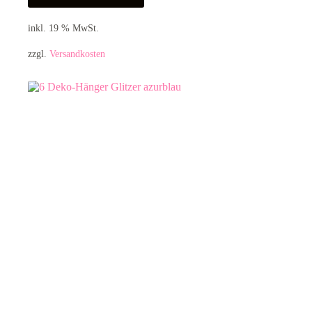
inkl. 19 % MwSt.
zzgl.
Versandkosten