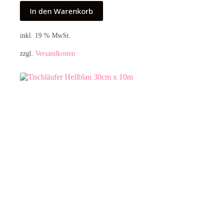
In den Warenkorb
inkl. 19 % MwSt.
zzgl.
Versandkosten