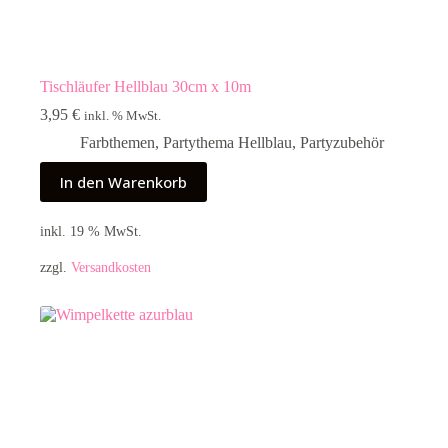
Tischläufer Hellblau 30cm x 10m
3,95
€
inkl. % MwSt.
Farbthemen
,
Partythema Hellblau
,
Partyzubehör
In den Warenkorb
inkl. 19 % MwSt.
zzgl.
Versandkosten