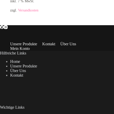
inkl. 7 % MwSt.
zzgl.
Versandkosten
Unsere Produkte
Kontakt
Über Uns
Mein Konto
Hilfreiche Links
Home
Unsere Produkte
Über Uns
Kontakt
Wichtige Links