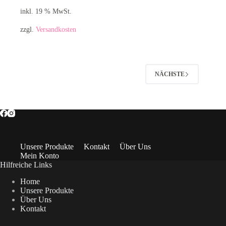
inkl. 19 % MwSt.
zzgl.
Versandkosten
NÄCHSTE
Unsere Produkte
Kontakt
Über Uns
Mein Konto
Hilfreiche Links
Home
Unsere Produkte
Über Uns
Kontakt