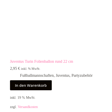
Juventus Turin Folienballon rund 22 cm
2,95
€
inkl. % MwSt.
Fußballmannschaften
,
Juventus
,
Partyzubehör
In den Warenkorb
inkl. 19 % MwSt.
zzgl.
Versandkosten