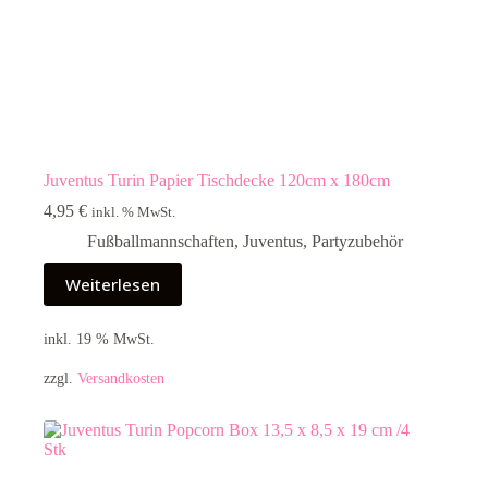
Juventus Turin Papier Tischdecke 120cm x 180cm
4,95
€
inkl. % MwSt.
Fußballmannschaften
,
Juventus
,
Partyzubehör
Weiterlesen
inkl. 19 % MwSt.
zzgl.
Versandkosten