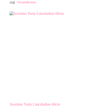
zzgl.
Versandkosten
Juventus Turin Latexballon 60cm