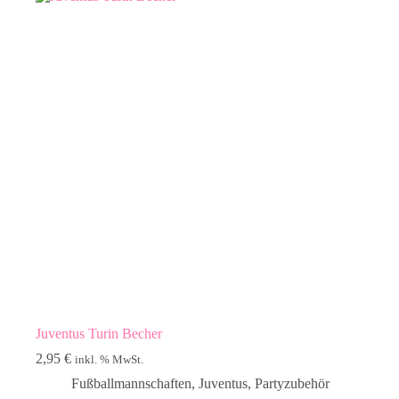
Juventus Turin Becher
2,95
€
inkl. % MwSt.
Fußballmannschaften
,
Juventus
,
Partyzubehör