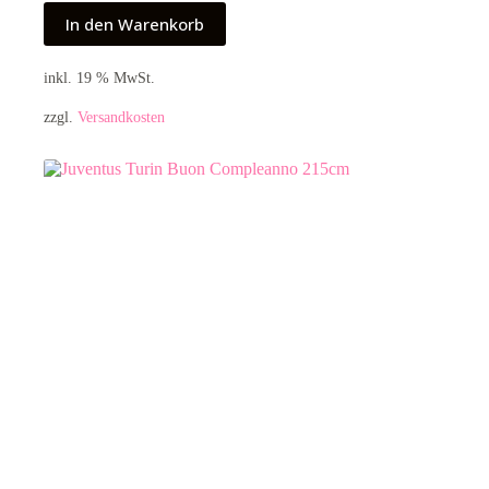
In den Warenkorb
inkl. 19 % MwSt.
zzgl.
Versandkosten