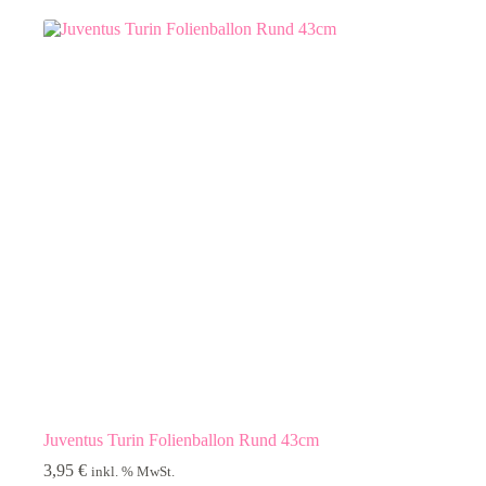
Juventus Turin Folienballon Rund 43cm
3,95
€
inkl. % MwSt.