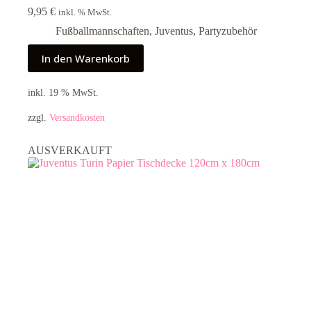
9,95
€
inkl. % MwSt.
Fußballmannschaften
,
Juventus
,
Partyzubehör
In den Warenkorb
inkl. 19 % MwSt.
zzgl.
Versandkosten
AUSVERKAUFT