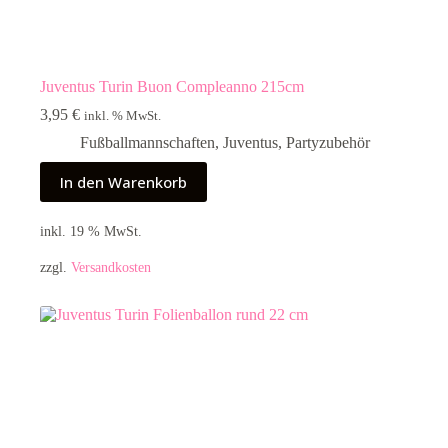
Juventus Turin Buon Compleanno 215cm
3,95
€
inkl. % MwSt.
Fußballmannschaften
,
Juventus
,
Partyzubehör
In den Warenkorb
inkl. 19 % MwSt.
zzgl.
Versandkosten