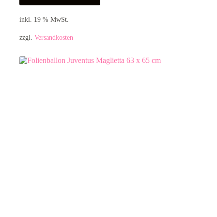
inkl. 19 % MwSt.
zzgl.
Versandkosten