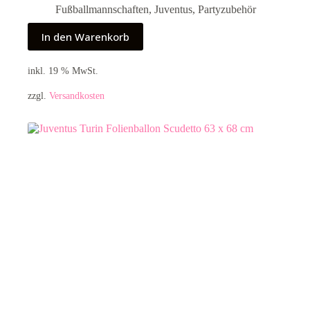
Fußballmannschaften
,
Juventus
,
Partyzubehör
In den Warenkorb
inkl. 19 % MwSt.
zzgl.
Versandkosten