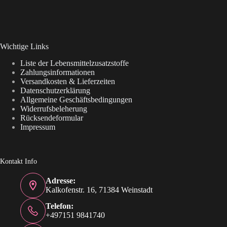
Wichtige Links
Liste der Lebensmittelzusatzstoffe
Zahlungsinformationen
Versandkosten & Lieferzeiten
Datenschutzerklärung
Allgemeine Geschäftsbedingungen
Widerrufsbeleherung
Rücksendeformular
Impressum
Kontakt Info
Adresse:
Kalkofenstr. 16, 71384 Weinstadt
Telefon:
+497151 9841740