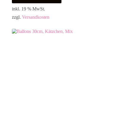
inkl. 19 % MwSt.
zzgl.
Versandkosten