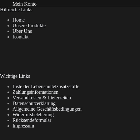
Mein Konto
Hilfreiche Links
Home
Unsere Produkte
Über Uns
Kontakt
Wichtige Links
Liste der Lebensmittelzusatzstoffe
Zahlungsinformationen
Versandkosten & Lieferzeiten
Datenschutzerklärung
Allgemeine Geschäftsbedingungen
Widerrufsbeleherung
Rücksendeformular
Impressum