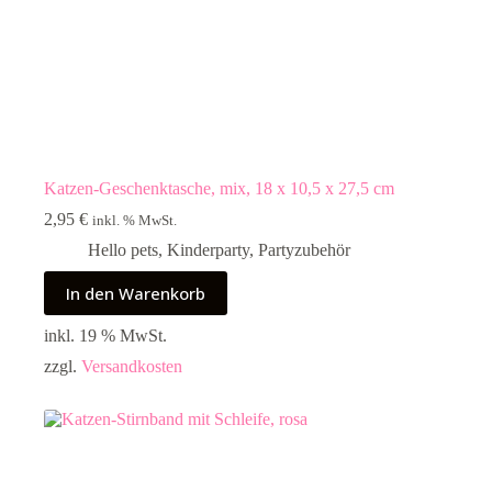
Katzen-Geschenktasche, mix, 18 x 10,5 x 27,5 cm
2,95
€
inkl. % MwSt.
Hello pets
,
Kinderparty
,
Partyzubehör
In den Warenkorb
inkl. 19 % MwSt.
zzgl.
Versandkosten