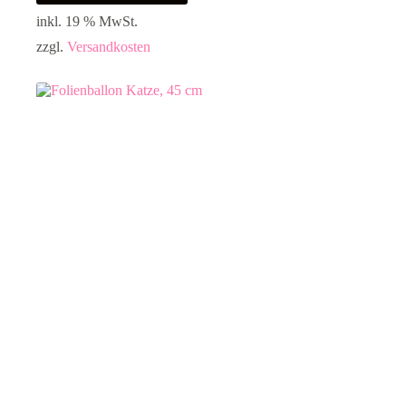
inkl. 19 % MwSt.
zzgl.
Versandkosten