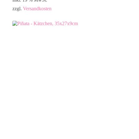
zzgl.
Versandkosten