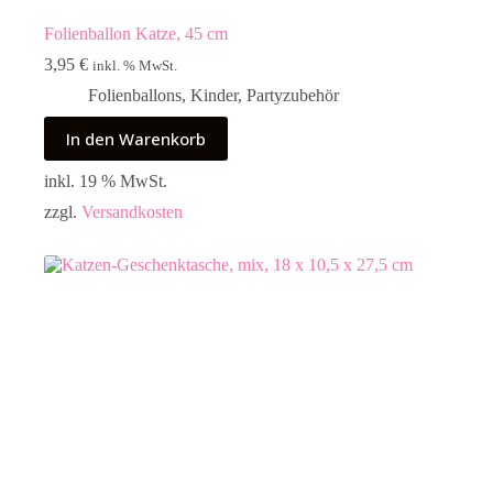
Folienballon Katze, 45 cm
3,95
€
inkl. % MwSt.
Folienballons
,
Kinder
,
Partyzubehör
In den Warenkorb
inkl. 19 % MwSt.
zzgl.
Versandkosten