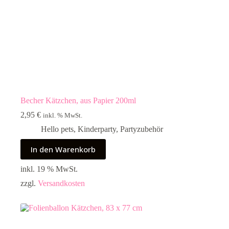
Becher Kätzchen, aus Papier 200ml
2,95
€
inkl. % MwSt.
Hello pets
,
Kinderparty
,
Partyzubehör
In den Warenkorb
inkl. 19 % MwSt.
zzgl.
Versandkosten