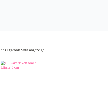
lnes Ergebnis wird angezeigt