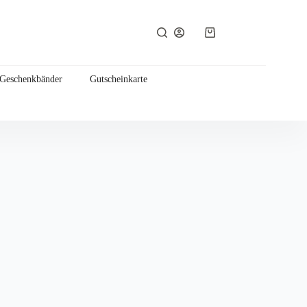
Warenkorb
 Geschenkbänder
Gutscheinkarte