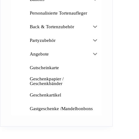
Personalisierte Tortenaufleger
Back & Tortenzubehör
Partyzubehör
Angebote
Gutscheinkarte
Geschenkpapier /
Geschenkbänder
Geschenkartikel
Gastgeschenke /Mandelbonbons