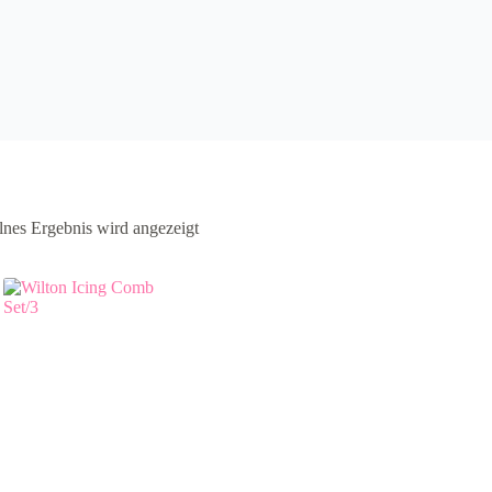
lnes Ergebnis wird angezeigt