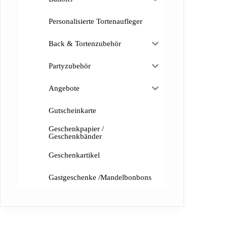
Personalisierte Tortenaufleger
Back & Tortenzubehör
Partyzubehör
Angebote
Gutscheinkarte
Geschenkpapier /
Geschenkbänder
Geschenkartikel
Gastgeschenke /Mandelbonbons