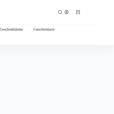
Warenkorb
 Geschenkbänder
Gutscheinkarte