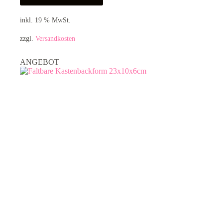
inkl. 19 % MwSt.
zzgl.
Versandkosten
ANGEBOT