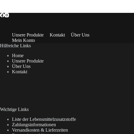
Unsere Produkte
Kontakt
Über Uns
Mein Konto
Hilfreiche Links
Home
Unsere Produkte
Über Uns
Kontakt
Wichtige Links
Liste der Lebensmittelzusatzstoffe
Zahlungsinformationen
Versandkosten & Lieferzeiten