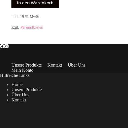
In den Warenkorb
inkl. 19 % MwSt.
zzgl.
Versandkosten
Unsere Produkte
Kontakt
Über Uns
Mein Konto
Hilfreiche Links
Home
Unsere Produkte
Über Uns
Kontakt