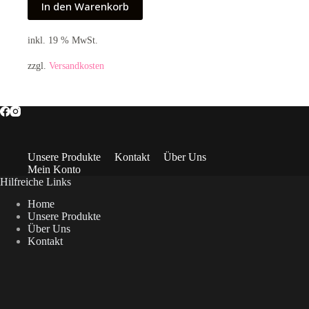
In den Warenkorb
inkl. 19 % MwSt.
zzgl.
Versandkosten
Unsere Produkte
Kontakt
Über Uns
Mein Konto
Hilfreiche Links
Home
Unsere Produkte
Über Uns
Kontakt