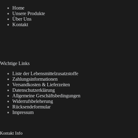
Home
Unsere Produkte
Über Uns
Kontakt
Wichtige Links
Liste der Lebensmittelzusatzstoffe
Zahlungsinformationen
Versandkosten & Lieferzeiten
Datenschutzerklärung
Allgemeine Geschäftsbedingungen
Widerrufsbeleherung
Rücksendeformular
Impressum
Kontakt Info