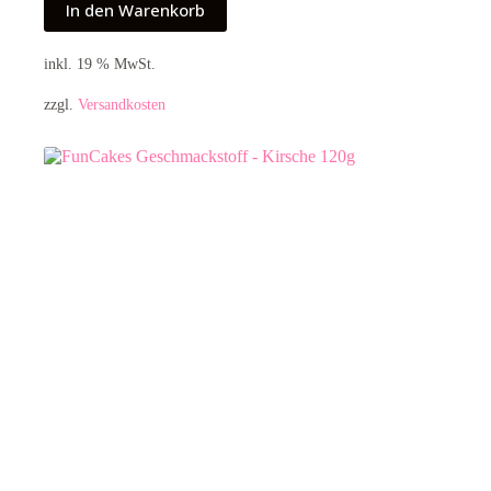
In den Warenkorb
inkl. 19 % MwSt.
zzgl.
Versandkosten