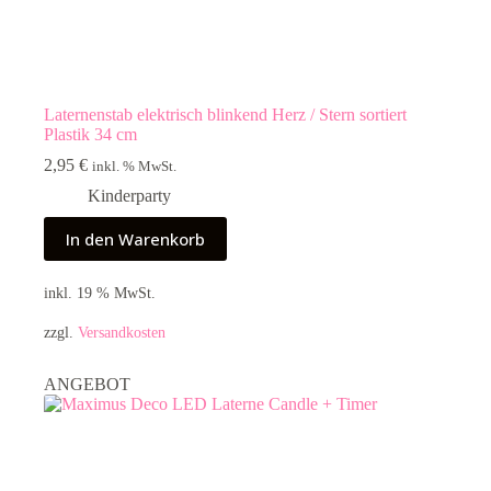
Laternenstab elektrisch blinkend Herz / Stern sortiert
Plastik 34 cm
2,95
€
inkl. % MwSt.
Kinderparty
In den Warenkorb
inkl. 19 % MwSt.
zzgl.
Versandkosten
ANGEBOT