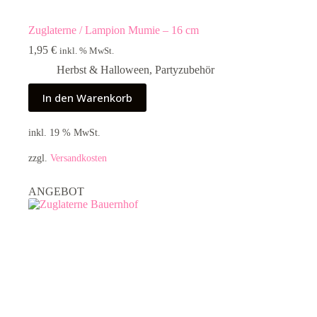
Zuglaterne / Lampion Mumie – 16 cm
1,95
€
inkl. % MwSt.
Herbst & Halloween
,
Partyzubehör
In den Warenkorb
inkl. 19 % MwSt.
zzgl.
Versandkosten
ANGEBOT