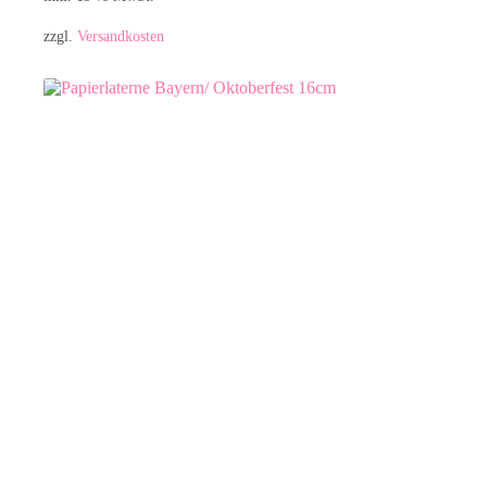
zzgl.
Versandkosten