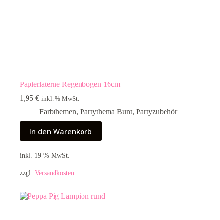
Papierlaterne Regenbogen 16cm
1,95
€
inkl. % MwSt.
Farbthemen
,
Partythema Bunt
,
Partyzubehör
In den Warenkorb
inkl. 19 % MwSt.
zzgl.
Versandkosten