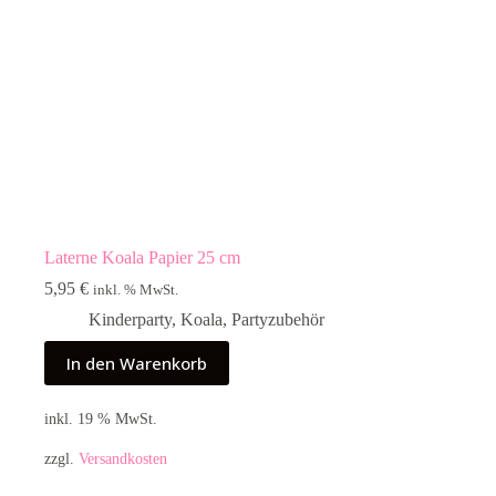
Laterne Koala Papier 25 cm
5,95
€
inkl. % MwSt.
Kinderparty
,
Koala
,
Partyzubehör
In den Warenkorb
inkl. 19 % MwSt.
zzgl.
Versandkosten