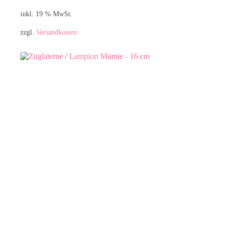
inkl. 19 % MwSt.
zzgl.
Versandkosten