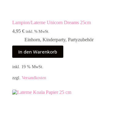
Lampion/Laterne Unicorn Dreams 25cm
4,95
€
inkl. % MwSt.
Einhorn
,
Kinderparty
,
Partyzubehör
In den Warenkorb
inkl. 19 % MwSt.
zzgl.
Versandkosten