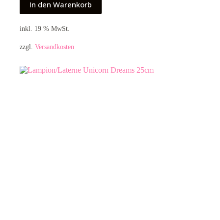
In den Warenkorb
inkl. 19 % MwSt.
zzgl.
Versandkosten