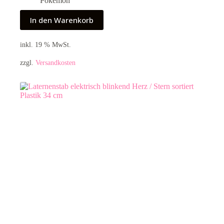
Pokémon
In den Warenkorb
inkl. 19 % MwSt.
zzgl.
Versandkosten