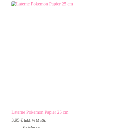
Laterne Pokemon Papier 25 cm
3,95
€
inkl. % MwSt.