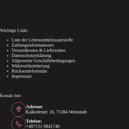
Wichtige Links
Liste der Lebensmittelzusatzstoffe
Zahlungsinformationen
Versandkosten & Lieferzeiten
Datenschutzerklärung
Allgemeine Geschäftsbedingungen
Widerrufsbeleherung
Rücksendeformular
Impressum
Kontakt Info
Adresse:
Kalkofenstr. 16, 71384 Weinstadt
Telefon:
+497151 9841740