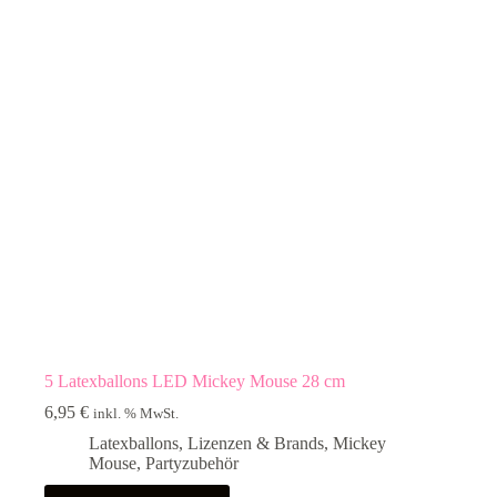
5 Latexballons LED Mickey Mouse 28 cm
6,95
€
inkl. % MwSt.
Latexballons
,
Lizenzen & Brands
,
Mickey
Mouse
,
Partyzubehör