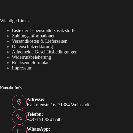
Wichtige Links
Liste der Lebensmittelzusatzstoffe
Zahlungsinformationen
Versandkosten & Lieferzeiten
Datenschutzerklärung
Allgemeine Geschäftsbedingungen
Widerrufsbeleherung
Rücksendeformular
Impressum
Kontakt Info
Adresse:
Kalkofenstr. 16, 71384 Weinstadt
Telefon:
+497151 9841740
WhatsApp: