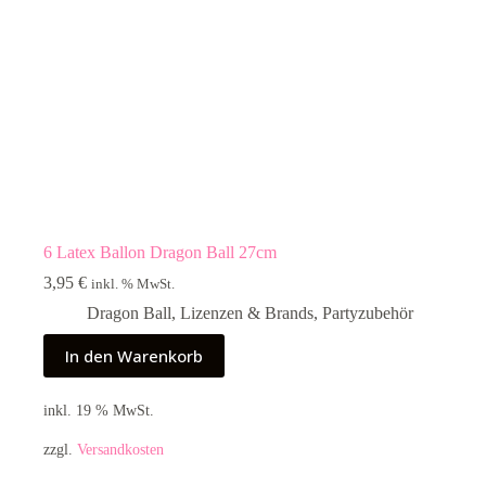
6 Latex Ballon Dragon Ball 27cm
3,95
€
inkl. % MwSt.
Dragon Ball
,
Lizenzen & Brands
,
Partyzubehör
In den Warenkorb
inkl. 19 % MwSt.
zzgl.
Versandkosten