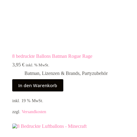
8 bedruckte Ballons Batman Rogue Rage
3,95
€
inkl. % MwSt.
Batman
,
Lizenzen & Brands
,
Partyzubehör
In den Warenkorb
inkl. 19 % MwSt.
zzgl.
Versandkosten