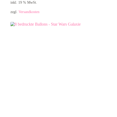
inkl. 19 % MwSt.
zzgl.
Versandkosten