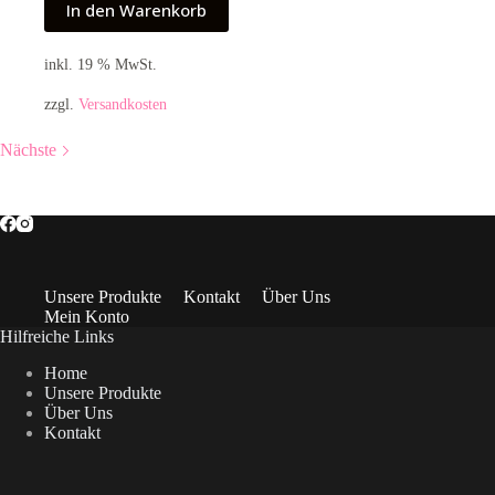
In den Warenkorb
inkl. 19 % MwSt.
zzgl.
Versandkosten
Nächste
Unsere Produkte
Kontakt
Über Uns
Mein Konto
Hilfreiche Links
Home
Unsere Produkte
Über Uns
Kontakt