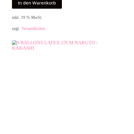
In den Warenkorb
inkl. 19 % MwSt.
zzgl.
Versandkosten