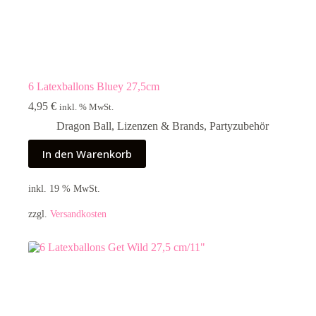
6 Latexballons Bluey 27,5cm
4,95
€
inkl. % MwSt.
Dragon Ball
,
Lizenzen & Brands
,
Partyzubehör
In den Warenkorb
inkl. 19 % MwSt.
zzgl.
Versandkosten