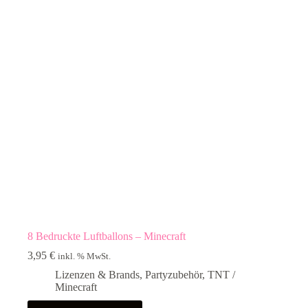
8 Bedruckte Luftballons – Minecraft
3,95
€
inkl. % MwSt.
Lizenzen & Brands
,
Partyzubehör
,
TNT /
Minecraft