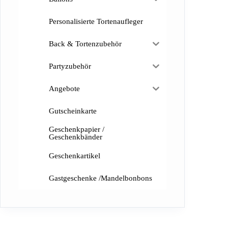
Personalisierte Tortenaufleger
Back & Tortenzubehör
Partyzubehör
Angebote
Gutscheinkarte
Geschenkpapier /
Geschenkbänder
Geschenkartikel
Gastgeschenke /Mandelbonbons