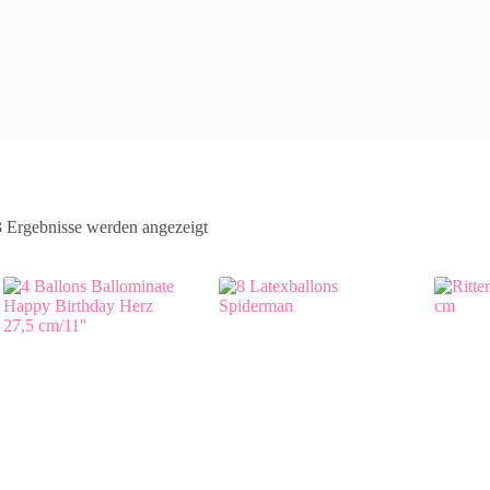
3 Ergebnisse werden angezeigt