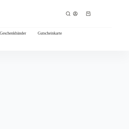
Warenkorb
 Geschenkbänder
Gutscheinkarte