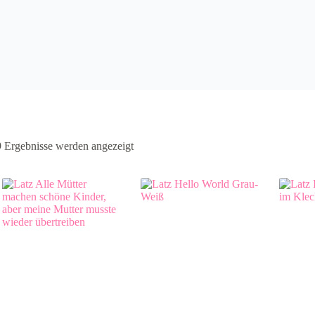
9 Ergebnisse werden angezeigt