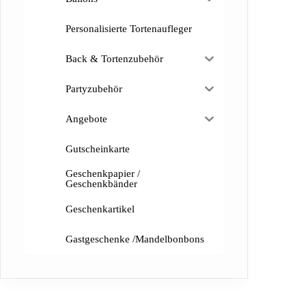
Personalisierte Tortenaufleger
Back & Tortenzubehör
Partyzubehör
Angebote
Gutscheinkarte
Geschenkpapier /
Geschenkbänder
Geschenkartikel
Gastgeschenke /Mandelbonbons