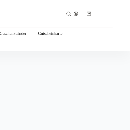
Warenkorb
 Geschenkbänder
Gutscheinkarte