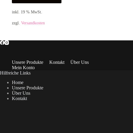
inkl. 19 % MwSt.
zzgl.
Versandkosten
Unsere Produkte
Kontakt
Über Uns
Mein Konto
Hilfreiche Links
Home
Unsere Produkte
Über Uns
Kontakt