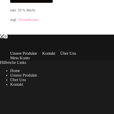
inkl. 19 % MwSt.
zzgl.
Versandkosten
Unsere Produkte
Kontakt
Über Uns
Mein Konto
Hilfreiche Links
Home
Unsere Produkte
Über Uns
Kontakt