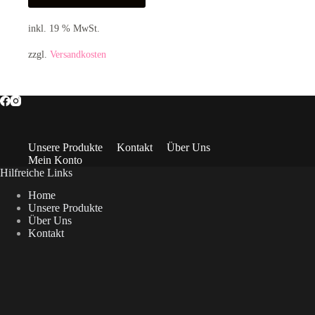
inkl. 19 % MwSt.
zzgl.
Versandkosten
Unsere Produkte
Kontakt
Über Uns
Mein Konto
Hilfreiche Links
Home
Unsere Produkte
Über Uns
Kontakt