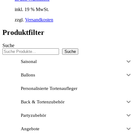
inkl. 19 % MwSt.
zzgl.
Versandkosten
Produktfilter
Suche
Suche
Saisonal
Ballons
Personalisierte Tortenaufleger
Back & Tortenzubehör
Partyzubehör
Angebote