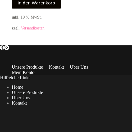
In den Warenkorb
inkl. 19 % MwSt.
zzgl.
Versandkosten
Unsere Produkte
Kontakt
Über Uns
Mein Konto
Hilfreiche Links
Home
Unsere Produkte
Über Uns
Kontakt