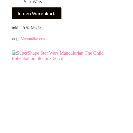
Star Wars
In den Warenkorb
inkl. 19 % MwSt.
zzgl.
Versandkosten