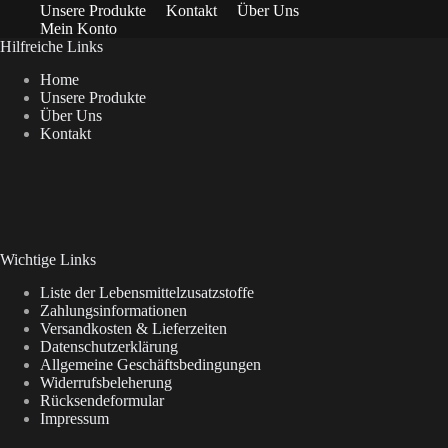
Unsere Produkte
Kontakt
Über Uns
Mein Konto
Hilfreiche Links
Home
Unsere Produkte
Über Uns
Kontakt
Wichtige Links
Liste der Lebensmittelzusatzstoffe
Zahlungsinformationen
Versandkosten & Lieferzeiten
Datenschutzerklärung
Allgemeine Geschäftsbedingungen
Widerrufsbeleherung
Rücksendeformular
Impressum