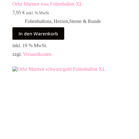
Orbz Marmor rosa Folienballon XL
7,95
€
inkl. % MwSt.
Folienballons
,
Herzen,Sterne & Runde
In den Warenkorb
inkl. 19 % MwSt.
zzgl.
Versandkosten