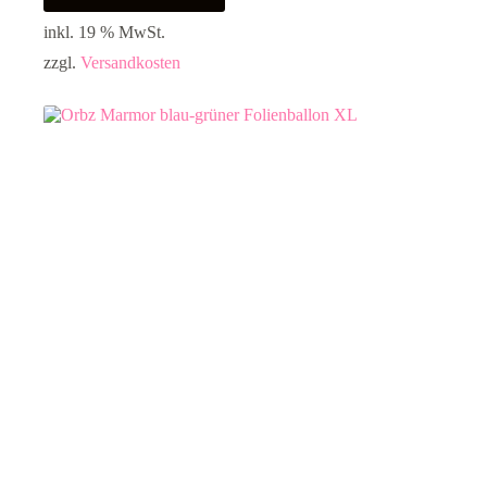
inkl. 19 % MwSt.
zzgl.
Versandkosten