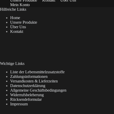
Unsere Produkte
Kontakt
Über Uns
Mein Konto
Hilfreiche Links
Home
Unsere Produkte
Über Uns
Kontakt
Wichtige Links
Liste der Lebensmittelzusatzstoffe
Zahlungsinformationen
Versandkosten & Lieferzeiten
Datenschutzerklärung
Allgemeine Geschäftsbedingungen
Widerrufsbeleherung
Rücksendeformular
Impressum