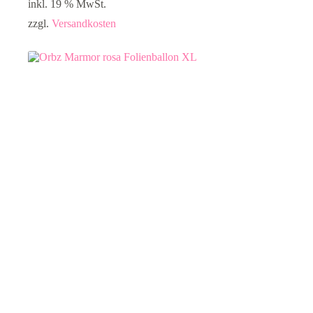
inkl. 19 % MwSt.
zzgl.
Versandkosten