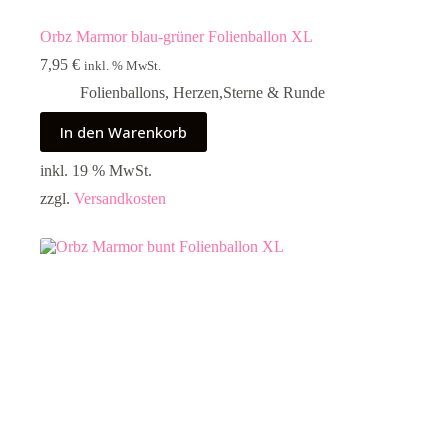
Orbz Marmor blau-grüner Folienballon XL
7,95
€
inkl. % MwSt.
Folienballons
,
Herzen,Sterne & Runde
In den Warenkorb
inkl. 19 % MwSt.
zzgl.
Versandkosten