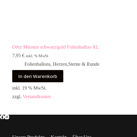
Orbz Marmor schwarz/gold Folienballon XL
7,95
€
inkl. % MwSt.
Folienballons
,
Herzen,Sterne & Runde
In den Warenkorb
inkl. 19 % MwSt.
zzgl.
Versandkosten