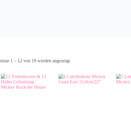
nisse 1 – 12 von 19 werden angezeigt