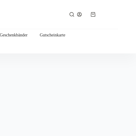
Warenkorb
 Geschenkbänder
Gutscheinkarte