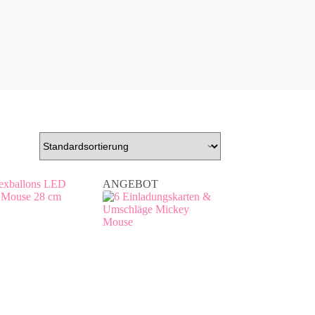
ANGEBOT