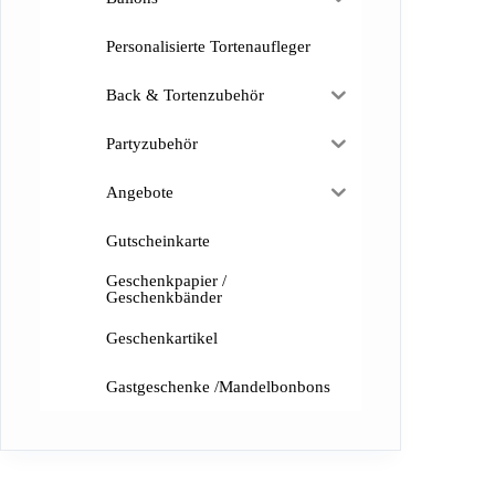
Personalisierte Tortenaufleger
Back & Tortenzubehör
Partyzubehör
Angebote
Gutscheinkarte
Geschenkpapier /
Geschenkbänder
Geschenkartikel
Gastgeschenke /Mandelbonbons