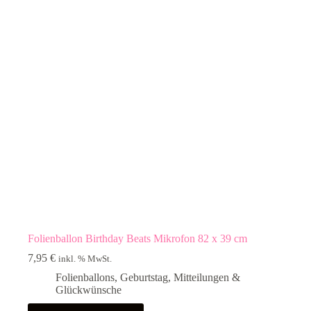
Folienballon Birthday Beats Mikrofon 82 x 39 cm
7,95
€
inkl. % MwSt.
Folienballons
,
Geburtstag
,
Mitteilungen &
Glückwünsche