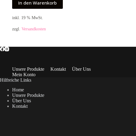
In den Warenkorb
inkl. 19 % MwSt.
zzgl.
Versandkosten
Unsere Produkte
Kontakt
Über Uns
Mein Konto
Hilfreiche Links
Home
Unsere Produkte
Über Uns
Kontakt