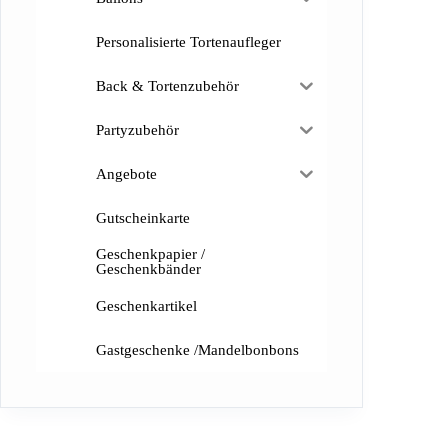
Personalisierte Tortenaufleger
Back & Tortenzubehör
Partyzubehör
Angebote
Gutscheinkarte
Geschenkpapier /
Geschenkbänder
Geschenkartikel
Gastgeschenke /Mandelbonbons