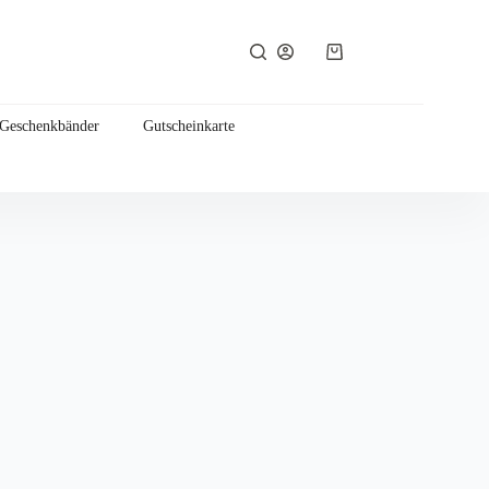
Warenkorb
 Geschenkbänder
Gutscheinkarte