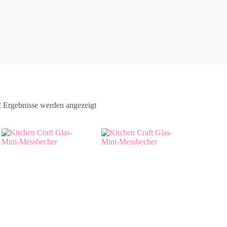
2 Ergebnisse werden angezeigt