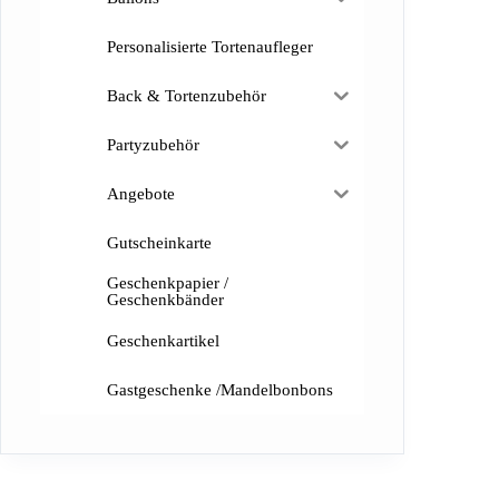
Personalisierte Tortenaufleger
Back & Tortenzubehör
Partyzubehör
Angebote
Gutscheinkarte
Geschenkpapier /
Geschenkbänder
Geschenkartikel
Gastgeschenke /Mandelbonbons