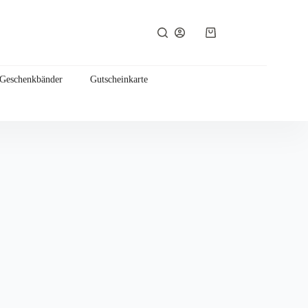
Warenkorb
 Geschenkbänder
Gutscheinkarte