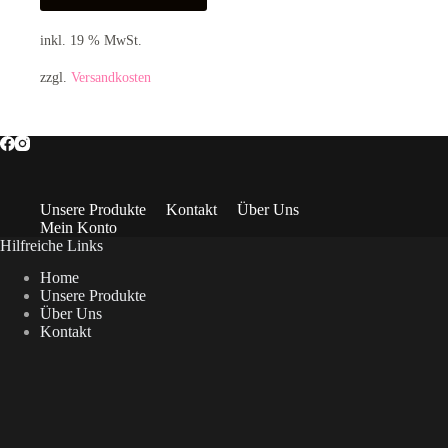
inkl. 19 % MwSt.
zzgl.
Versandkosten
Unsere Produkte
Kontakt
Über Uns
Mein Konto
Hilfreiche Links
Home
Unsere Produkte
Über Uns
Kontakt