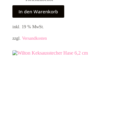
In den Warenkorb
inkl. 19 % MwSt.
zzgl.
Versandkosten