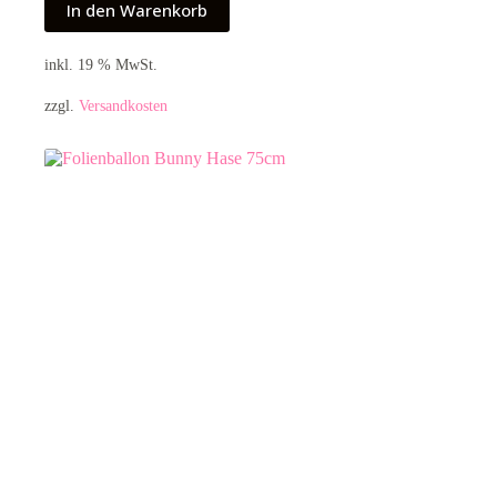
In den Warenkorb
inkl. 19 % MwSt.
zzgl.
Versandkosten