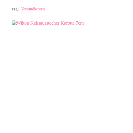
zzgl.
Versandkosten