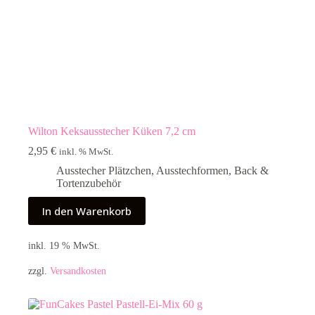
Wilton Keksausstecher Küken 7,2 cm
2,95
€
inkl. % MwSt.
Ausstecher Plätzchen
,
Ausstechformen
,
Back &
Tortenzubehör
In den Warenkorb
inkl. 19 % MwSt.
zzgl.
Versandkosten