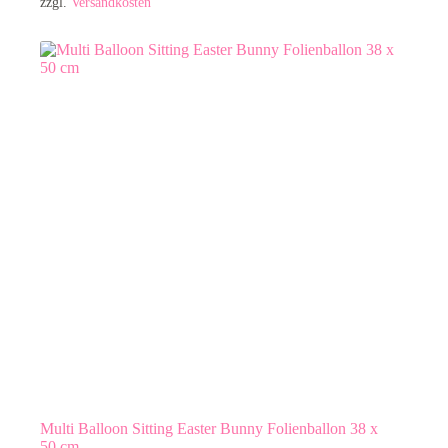
zzgl.
Versandkosten
Multi Balloon Sitting Easter Bunny Folienballon 38 x
50 cm