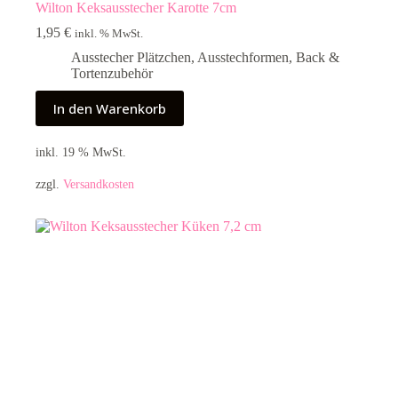
Wilton Keksausstecher Karotte 7cm
1,95
€
inkl. % MwSt.
Ausstecher Plätzchen
,
Ausstechformen
,
Back &
Tortenzubehör
In den Warenkorb
inkl. 19 % MwSt.
zzgl.
Versandkosten