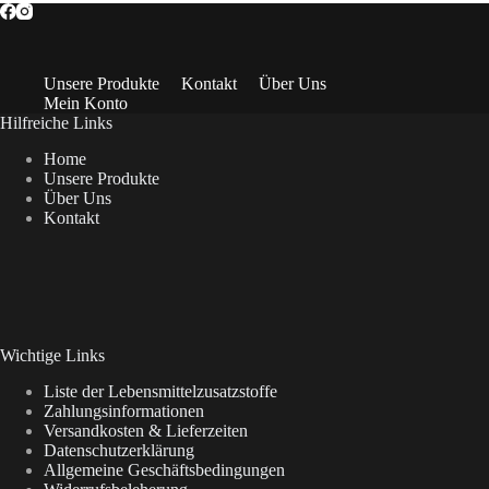
Unsere Produkte
Kontakt
Über Uns
Mein Konto
Hilfreiche Links
Home
Unsere Produkte
Über Uns
Kontakt
Wichtige Links
Liste der Lebensmittelzusatzstoffe
Zahlungsinformationen
Versandkosten & Lieferzeiten
Datenschutzerklärung
Allgemeine Geschäftsbedingungen