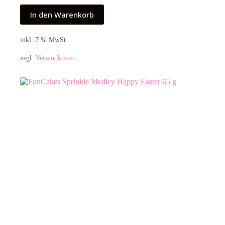
In den Warenkorb
inkl. 7 % MwSt.
zzgl.
Versandkosten