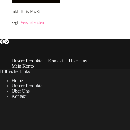
inkl. 19 % MwSt.
zzgl.
Versandkosten
Unsere Produkte
Kontakt
Über Uns
Mein Konto
Hilfreiche Links
Home
Unsere Produkte
Über Uns
Kontakt